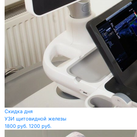
Скидка дня
УЗИ щитовидной железы
1800 руб.
1200 руб.