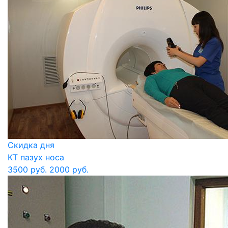
Скидка дня
КТ пазух носа
3500 руб.
2000 руб.