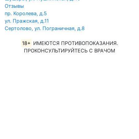
Отзывы
пр. Королева, д.5
ул. Пражская, д.11
Сертолово, ул. Пограничная, д.8
18+
ИМЕЮТСЯ ПРОТИВОПОКАЗАНИЯ.
ПРОКОНСУЛЬТИРУЙТЕСЬ С ВРАЧОМ