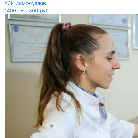
УЗИ лимфоузлов
1400 руб.
800 руб.