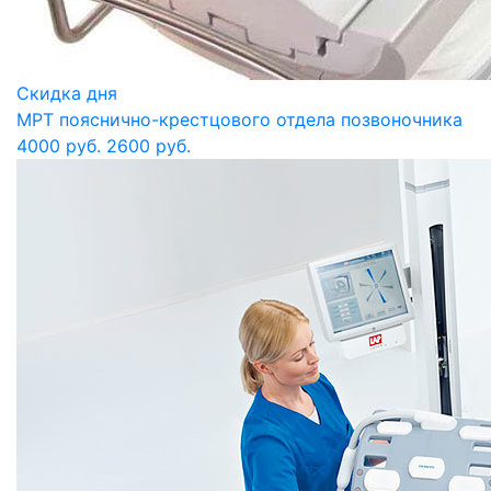
Скидка дня
МРТ пояснично-крестцового отдела позвоночника
4000 руб.
2600 руб.