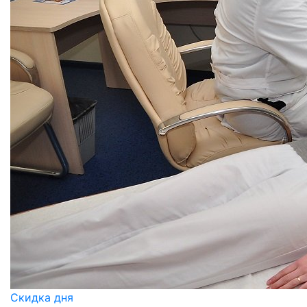
Скидка дня