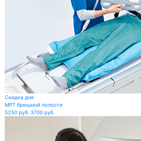
Скидка дня
МРТ брюшной полости
5250 руб.
3700 руб.