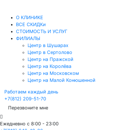
О КЛИНИКЕ
ВСЕ СКИДКи
СТОИМОСТЬ И УСЛУГ
ФИЛИАЛЫ
Центр в Шушарах
Центр в Сертолово
Центр на Пражской
Центр на Королёва
Центр на Московском
Центр на Малой Конюшенной
Работаем каждый день
+7(812) 209-51-70
Перезвоните мне
Ежедневно с 8:00 - 23:00