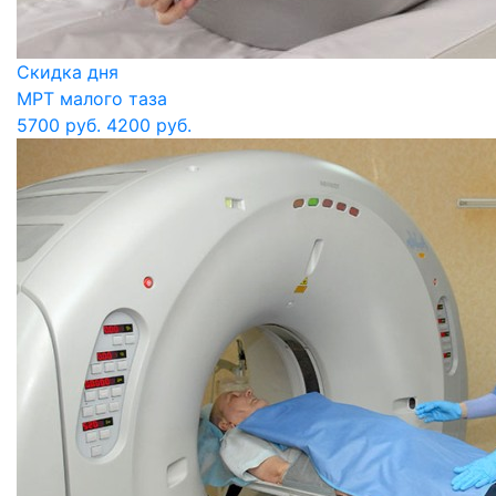
Скидка дня
МРТ малого таза
5700 руб.
4200 руб.