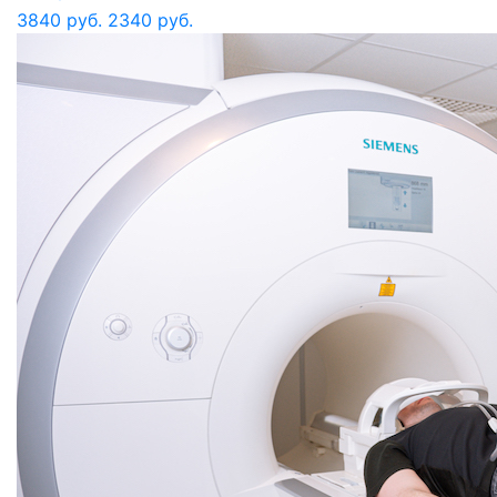
3840 руб.
2340 руб.