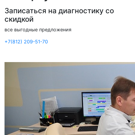
Записаться на диагностику со
скидкой
все выгодные предложения
+7(812) 209-51-70