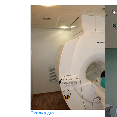
Скидка дня