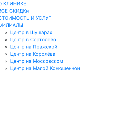
О КЛИНИКЕ
ВСЕ СКИДКи
СТОИМОСТЬ И УСЛУГ
ФИЛИАЛЫ
Центр в Шушарах
Центр в Сертолово
Центр на Пражской
Центр на Королёва
Центр на Московском
Центр на Малой Конюшенной