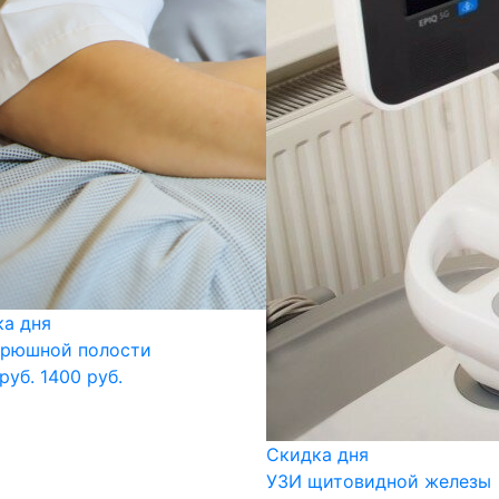
а дня
брюшной полости
руб.
1400 руб.
Скидка дня
УЗИ щитовидной железы