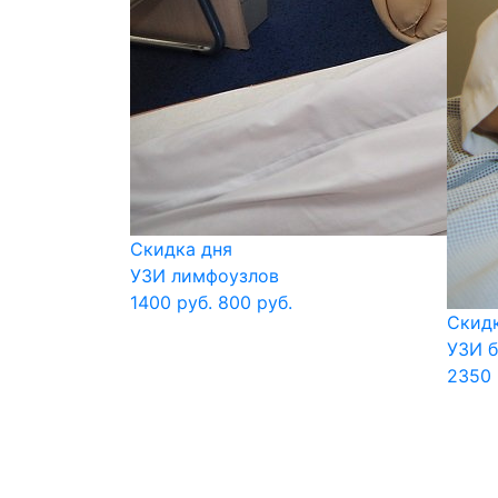
Скидка дня
УЗИ лимфоузлов
1400 руб.
800 руб.
Скидк
УЗИ 
2350 