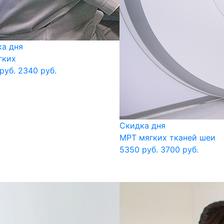
а дня
гких
руб.
2340 руб.
Скидка дня
МРТ мягких тканей шеи
5350 руб.
3700 руб.