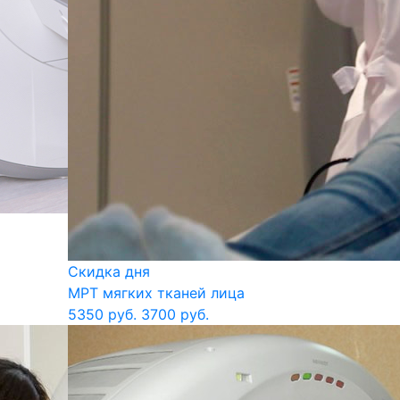
Скидка дня
МРТ мягких тканей лица
5350 руб.
3700 руб.