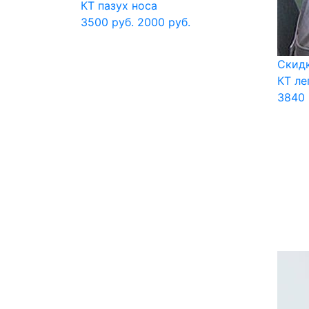
КТ пазух носа
3500 руб.
2000 руб.
Скидк
КТ ле
3840 