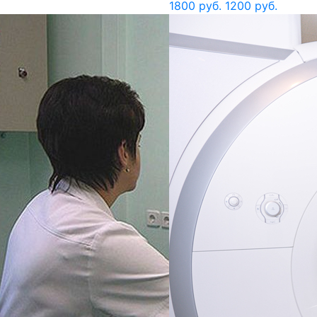
1800 руб.
1200 руб.