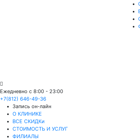
Ежедневно с 8:00 - 23:00
+7(812) 646-49-36
Запись он-лайн
О КЛИНИКЕ
ВСЕ СКИДКи
СТОИМОСТЬ И УСЛУГ
ФИЛИАЛЫ