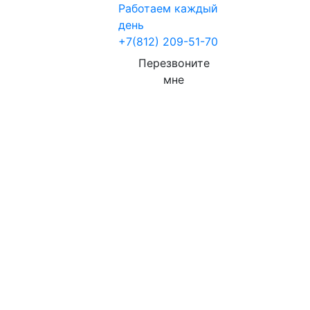
Работаем каждый
день
+7(812) 209-51-70
Перезвоните
мне