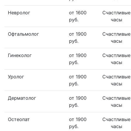
Невролог
от 1600
Счастливые
руб.
часы
Офтальмолог
от 1900
Счастливые
руб.
часы
Гинеколог
от 1900
Счастливые
руб.
часы
Уролог
от 1900
Счастливые
руб.
часы
Дерматолог
от 1900
Счастливые
руб.
часы
Остеопат
от 1900
Счастливые
руб.
часы