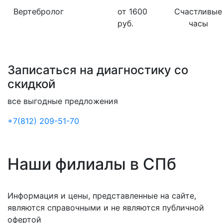
Вертебролог
от 1600
Счастливые
руб.
часы
Записаться на диагностику со
скидкой
все выгодные предложения
+7(812) 209-51-70
Наши филиалы в СПб
Информация и цены, представленные на сайте,
являются справочными и не являются публичной
офертой