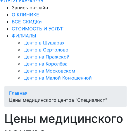
+7(812) 646-49-36
Запись он-лайн
О КЛИНИКЕ
ВСЕ СКИДКи
СТОИМОСТЬ И УСЛУГ
ФИЛИАЛЫ
Центр в Шушарах
Центр в Сертолово
Центр на Пражской
Центр на Королёва
Центр на Московском
Центр на Малой Конюшенной
Главная
Цены медицинского центра "Специалист"
Цены медицинского