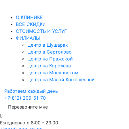
О КЛИНИКЕ
ВСЕ СКИДКи
СТОИМОСТЬ И УСЛУГ
ФИЛИАЛЫ
Центр в Шушарах
Центр в Сертолово
Центр на Пражской
Центр на Королёва
Центр на Московском
Центр на Малой Конюшенной
Работаем каждый день
+7(812) 209-51-70
Перезвоните мне
Ежедневно с 8:00 - 23:00