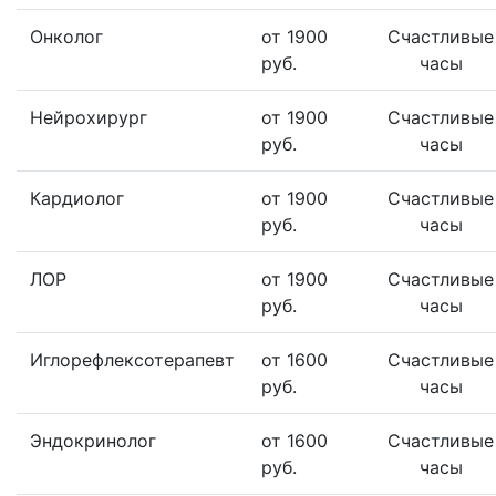
Онколог
от 1900
Счастливые
руб.
часы
Нейрохирург
от 1900
Счастливые
руб.
часы
Кардиолог
от 1900
Счастливые
руб.
часы
ЛОР
от 1900
Счастливые
руб.
часы
Иглорефлексотерапевт
от 1600
Счастливые
руб.
часы
Эндокринолог
от 1600
Счастливые
руб.
часы