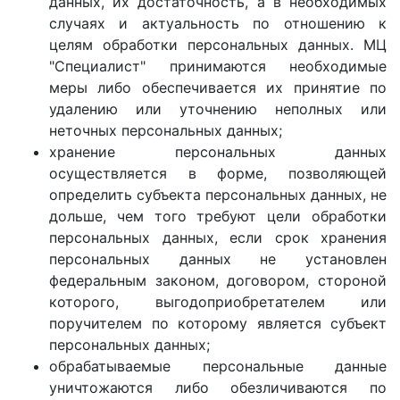
данных, их достаточность, а в необходимых
случаях и актуальность по отношению к
целям обработки персональных данных. МЦ
"Специалист" принимаются необходимые
меры либо обеспечивается их принятие по
удалению или уточнению неполных или
неточных персональных данных;
хранение персональных данных
осуществляется в форме, позволяющей
определить субъекта персональных данных, не
дольше, чем того требуют цели обработки
персональных данных, если срок хранения
персональных данных не установлен
федеральным законом, договором, стороной
которого, выгодоприобретателем или
поручителем по которому является субъект
персональных данных;
обрабатываемые персональные данные
уничтожаются либо обезличиваются по