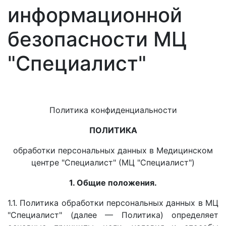
информационной
безопасности МЦ
"Специалист"
Политика конфиденциальности
ПОЛИТИКА
обработки персональных данных в Медицинском
центре "Специалист" (МЦ "Специалист")
1. Общие положения.
1.1. Политика обработки персональных данных в МЦ
"Специалист" (далее — Политика) определяет