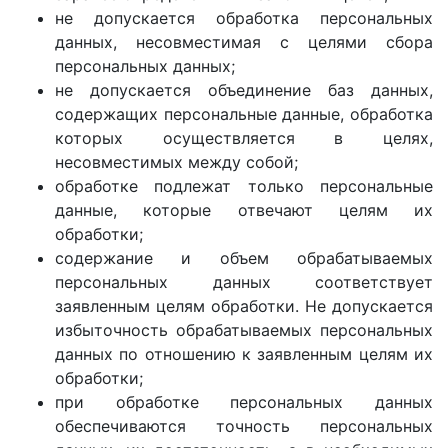
не допускается обработка персональных
данных, несовместимая с целями сбора
персональных данных;
не допускается объединение баз данных,
содержащих персональные данные, обработка
которых осуществляется в целях,
несовместимых между собой;
обработке подлежат только персональные
данные, которые отвечают целям их
обработки;
содержание и объем обрабатываемых
персональных данных соответствует
заявленным целям обработки. Не допускается
избыточность обрабатываемых персональных
данных по отношению к заявленным целям их
обработки;
при обработке персональных данных
обеспечиваются точность персональных