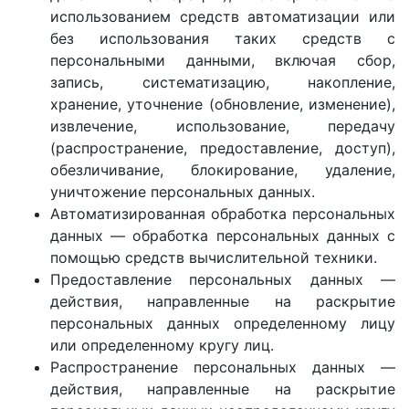
использованием средств автоматизации или
без использования таких средств с
персональными данными, включая сбор,
запись, систематизацию, накопление,
хранение, уточнение (обновление, изменение),
извлечение, использование, передачу
(распространение, предоставление, доступ),
обезличивание, блокирование, удаление,
уничтожение персональных данных.
Автоматизированная обработка персональных
данных — обработка персональных данных с
помощью средств вычислительной техники.
Предоставление персональных данных —
действия, направленные на раскрытие
персональных данных определенному лицу
или определенному кругу лиц.
Распространение персональных данных —
действия, направленные на раскрытие