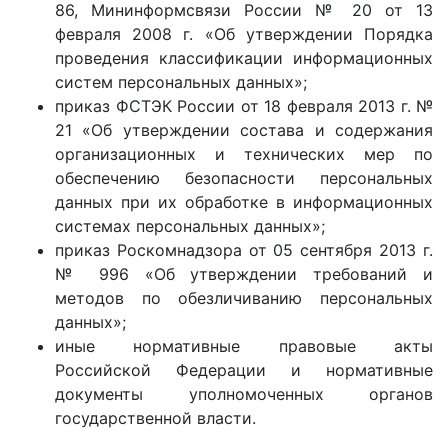
86, Мининформсвязи России № 20 от 13
февраля 2008 г. «Об утверждении Порядка
проведения классификации информационных
систем персональных данных»;
приказ ФСТЭК России от 18 февраля 2013 г. №
21 «Об утверждении состава и содержания
организационных и технических мер по
обеспечению безопасности персональных
данных при их обработке в информационных
системах персональных данных»;
приказ Роскомнадзора от 05 сентября 2013 г.
№ 996 «Об утверждении требований и
методов по обезличиванию персональных
данных»;
иные нормативные правовые акты
Российской Федерации и нормативные
документы уполномоченных органов
государственной власти.