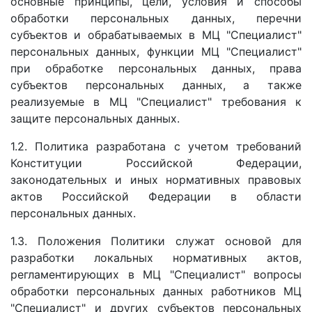
основные принципы, цели, условия и способы
обработки персональных данных, перечни
субъектов и обрабатываемых в МЦ "Специалист"
персональных данных, функции МЦ "Специалист"
при обработке персональных данных, права
субъектов персональных данных, а также
реализуемые в МЦ "Специалист" требования к
защите персональных данных.
1.2. Политика разработана с учетом требований
Конституции Российской Федерации,
законодательных и иных нормативных правовых
актов Российской Федерации в области
персональных данных.
1.3. Положения Политики служат основой для
разработки локальных нормативных актов,
регламентирующих в МЦ "Специалист" вопросы
обработки персональных данных работников МЦ
"Специалист" и других субъектов персональных