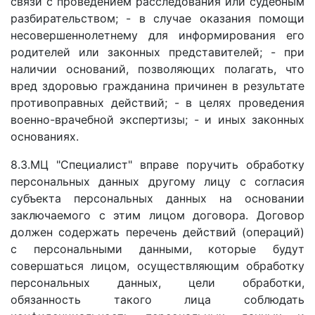
связи с проведением расследования или судебным
разбирательством; - в случае оказания помощи
несовершеннолетнему для информирования его
родителей или законных представителей; - при
наличии оснований, позволяющих полагать, что
вред здоровью гражданина причинен в результате
противоправных действий; - в целях проведения
военно-врачебной экспертизы; - и иных законных
основаниях.
8.3.МЦ "Специалист" вправе поручить обработку
персональных данных другому лицу с согласия
субъекта персональных данных на основании
заключаемого с этим лицом договора. Договор
должен содержать перечень действий (операций)
с персональными данными, которые будут
совершаться лицом, осуществляющим обработку
персональных данных, цели обработки,
обязанность такого лица соблюдать