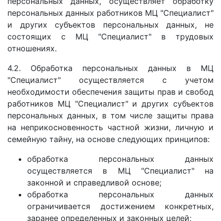
персональных данных, осуществляет обработку
персональных данных работников МЦ "Специалист"
и других субъектов персональных данных, не
состоящих с МЦ "Специалист" в трудовых
отношениях.
4.2. Обработка персональных данных в МЦ
"Специалист" осуществляется с учетом
необходимости обеспечения защиты прав и свобод
работников МЦ "Специалист" и других субъектов
персональных данных, в том числе защиты права
на неприкосновенность частной жизни, личную и
семейную тайну, на основе следующих принципов:
обработка персональных данных
осуществляется в МЦ "Специалист" на
законной и справедливой основе;
обработка персональных данных
ограничивается достижением конкретных,
заранее определенных и законных целей;