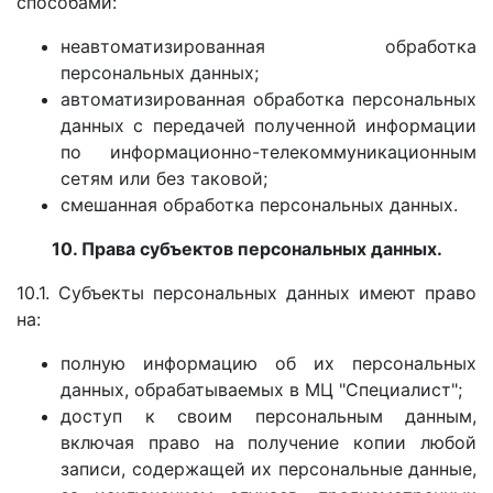
способами:
неавтоматизированная обработка
персональных данных;
автоматизированная обработка персональных
данных с передачей полученной информации
по информационно-телекоммуникационным
сетям или без таковой;
смешанная обработка персональных данных.
10. Права субъектов персональных данных.
10.1. Субъекты персональных данных имеют право
на:
полную информацию об их персональных
данных, обрабатываемых в МЦ "Специалист";
доступ к своим персональным данным,
включая право на получение копии любой
записи, содержащей их персональные данные,