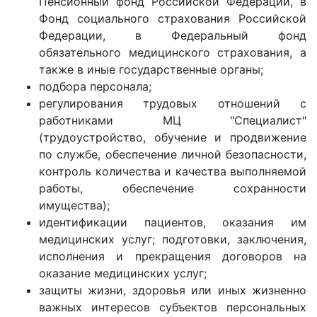
Пенсионный фонд Российской Федерации, в
Фонд социального страхования Российской
Федерации, в Федеральный фонд
обязательного медицинского страхования, а
также в иные государственные органы;
подбора персонала;
регулирования трудовых отношений с
работниками МЦ "Специалист"
(трудоустройство, обучение и продвижение
по службе, обеспечение личной безопасности,
контроль количества и качества выполняемой
работы, обеспечение сохранности
имущества);
идентификации пациентов, оказания им
медицинских услуг; подготовки, заключения,
исполнения и прекращения договоров на
оказание медицинских услуг;
защиты жизни, здоровья или иных жизненно
важных интересов субъектов персональных