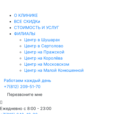
О КЛИНИКЕ
ВСЕ СКИДКи
СТОИМОСТЬ И УСЛУГ
ФИЛИАЛЫ
Центр в Шушарах
Центр в Сертолово
Центр на Пражской
Центр на Королёва
Центр на Московском
Центр на Малой Конюшенной
Работаем каждый день
+7(812) 209-51-70
Перезвоните мне
Ежедневно с 8:00 - 23:00