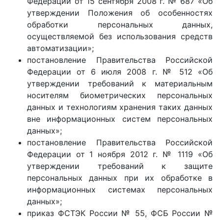
Федерации от 15 сентября 2008 г. № 687 «Об
утверждении Положения об особенностях
обработки персональных данных,
осуществляемой без использования средств
автоматизации»;
постановление Правительства Российской
Федерации от 6 июля 2008 г. № 512 «Об
утверждении требований к материальным
носителям биометрических персональных
данных и технологиям хранения таких данных
вне информационных систем персональных
данных»;
постановление Правительства Российской
Федерации от 1 ноября 2012 г. № 1119 «Об
утверждении требований к защите
персональных данных при их обработке в
информационных системах персональных
данных»;
приказ ФСТЭК России № 55, ФСБ России №