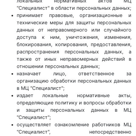
локальных нормативных актов МЦ
"Специалист" в области персональных данных;
принимает правовые, организационные и
технические меры для защиты персональных
данных от неправомерного или случайного
доступа к ним, уничтожения, изменения,
блокирования, копирования, предоставления,
распространения персональных данных, а
также от иных неправомерных действий в
отношении персональных данных;
назначает лицо, ответственное за
организацию обработки персональных данных
в МЦ "Специалист";
издает локальные нормативные акты,
определяющие политику и вопросы обработки
и защиты персональных данных в МЦ
"Специалист";
осуществляет ознакомление работников МЦ
"Специалист", непосредственно