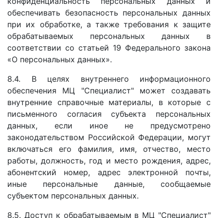
конфиденциальность персональных данных и
обеспечивать безопасность персональных данных
при их обработке, а также требования к защите
обрабатываемых персональных данных в
соответствии со статьей 19 Федерального закона
«О персональных данных».
8.4. В целях внутреннего информационного
обеспечения МЦ "Специалист" может создавать
внутренние справочные материалы, в которые с
письменного согласия субъекта персональных
данных, если иное не предусмотрено
законодательством Российской Федерации, могут
включаться его фамилия, имя, отчество, место
работы, должность, год и место рождения, адрес,
абонентский номер, адрес электронной почты,
иные персональные данные, сообщаемые
субъектом персональных данных.
8.5. Доступ к обрабатываемым в МЦ "Специалист"