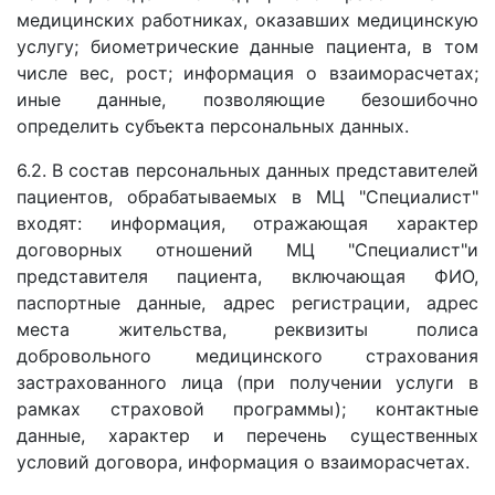
медицинских работниках, оказавших медицинскую
услугу; биометрические данные пациента, в том
числе вес, рост; информация о взаиморасчетах;
иные данные, позволяющие безошибочно
определить субъекта персональных данных.
6.2. В состав персональных данных представителей
пациентов, обрабатываемых в МЦ "Специалист"
входят: информация, отражающая характер
договорных отношений МЦ "Специалист"и
представителя пациента, включающая ФИО,
паспортные данные, адрес регистрации, адрес
места жительства, реквизиты полиса
добровольного медицинского страхования
застрахованного лица (при получении услуги в
рамках страховой программы); контактные
данные, характер и перечень существенных
условий договора, информация о взаиморасчетах.