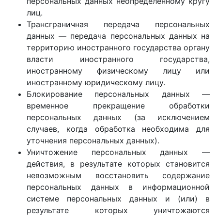
персональных данных неопределенному кругу
лиц.
Трансграничная передача персональных
данных — передача персональных данных на
территорию иностранного государства органу
власти иностранного государства,
иностранному физическому лицу или
иностранному юридическому лицу.
Блокирование персональных данных —
временное прекращение обработки
персональных данных (за исключением
случаев, когда обработка необходима для
уточнения персональных данных).
Уничтожение персональных данных —
действия, в результате которых становится
невозможным восстановить содержание
персональных данных в информационной
системе персональных данных и (или) в
результате которых уничтожаются