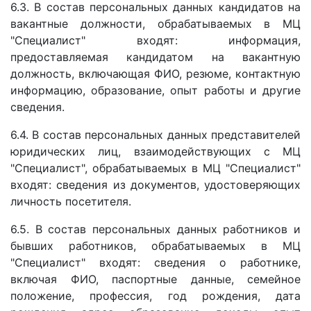
6.3. В состав персональных данных кандидатов на
вакантные должности, обрабатываемых в МЦ
"Специалист" входят: информация,
предоставляемая кандидатом на вакантную
должность, включающая ФИО, резюме, контактную
информацию, образование, опыт работы и другие
сведения.
6.4. В состав персональных данных представителей
юридических лиц, взаимодействующих с МЦ
"Специалист", обрабатываемых в МЦ "Специалист"
входят: сведения из документов, удостоверяющих
личность посетителя.
6.5. В состав персональных данных работников и
бывших работников, обрабатываемых в МЦ
"Специалист" входят: сведения о работнике,
включая ФИО, паспортные данные, семейное
положение, профессия, год рождения, дата