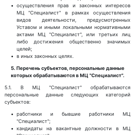
осуществления прав и законных интересов
МЦ "Специалист" в рамках осуществления
видов деятельности, предусмотренных
Уставом и иными локальными нормативными
актами МЦ "Специалист", или третьих лиц
либо достижения общественно значимых
целей;
в иных законных целях.
5. Перечень субъектов, персональные данные
которых обрабатываются в МЦ "Специалист".
5.1. В МЦ "Специалист" обрабатываются
персональные данные следующих категорий
субъектов:
работники и бывшие работники МЦ
"Специалист";
кандидаты на вакантные должности в МЦ