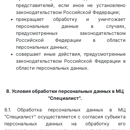
представителей, если иное не установлено
законодательством Российской Федерации;
прекращает обработку и уничтожает
персональные данные в случаях,
предусмотренных законодательством
Российской Федерации в области
персональных данных;
совершает иные действия, предусмотренные
законодательством Российской Федерации в
области персональных данных.
8. Условия обработки персональных данных в МЦ
"Специалист".
8.1. Обработка персональных данных в МЦ
"Специалист" осуществляется с согласия субъекта
персональных данных на обработку его