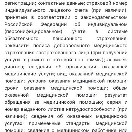
регистрации; контактные данные; страховой номер
индивидуального лицевого счета (при наличии),
принятый в соответствии с законодательством
Российской Федерации об индивидуальном
(персонифицированном) учете в системе
обязательного пенсионного страхования;
реквизиты полиса добровольного медицинского
страхования застрахованного лица (при получении
услуги в рамках страховой программы); анамнез;
диагноз; сведения об организации, оказавшей
медицинские услуги; вид, оказанной медицинской
помощи; условия оказания медицинской помощи;
сроки оказания медицинской помощи; объем
оказанной медицинской помощи; результат
обращения за медицинской помощью; серия и
номер выданного листка нетрудоспособности (при
наличии); сведения об оказанных медицинских
услугах; примененные стандарты медицинской
помощи; сведения о медицинском работнике или