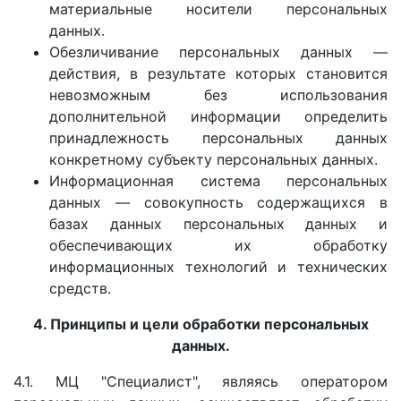
материальные носители персональных
данных.
Обезличивание персональных данных —
действия, в результате которых становится
невозможным без использования
дополнительной информации определить
принадлежность персональных данных
конкретному субъекту персональных данных.
Информационная система персональных
данных — совокупность содержащихся в
базах данных персональных данных и
обеспечивающих их обработку
информационных технологий и технических
средств.
4. Принципы и цели обработки персональных
данных.
4.1. МЦ "Специалист", являясь оператором