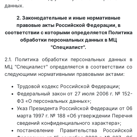
данных.
2. Законодательные и иные нормативные
правовые акты Российской Федерации, в
соответствии с которыми определяется Политика
обработки персональных данных в МЦ
"Специалист".
2.1. Политика обработки персональных данных в
МЦ "Специалист" определяется в соответствии со
следующими нормативными правовыми актами:
Трудовой кодекс Российской Федерации;
Федеральный закон от 27 июля 2006 г. № 152-
ФЗ «О персональных данных»;
Указ Президента Российской Федерации от 06
марта 1997 г. № 188 «Об утверждении Перечня
сведений конфиденциального характера»;
постановление Правительства Российской