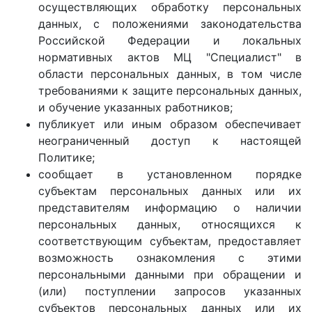
осуществляющих обработку персональных
данных, с положениями законодательства
Российской Федерации и локальных
нормативных актов МЦ "Специалист" в
области персональных данных, в том числе
требованиями к защите персональных данных,
и обучение указанных работников;
публикует или иным образом обеспечивает
неограниченный доступ к настоящей
Политике;
сообщает в установленном порядке
субъектам персональных данных или их
представителям информацию о наличии
персональных данных, относящихся к
соответствующим субъектам, предоставляет
возможность ознакомления с этими
персональными данными при обращении и
(или) поступлении запросов указанных
субъектов персональных данных или их