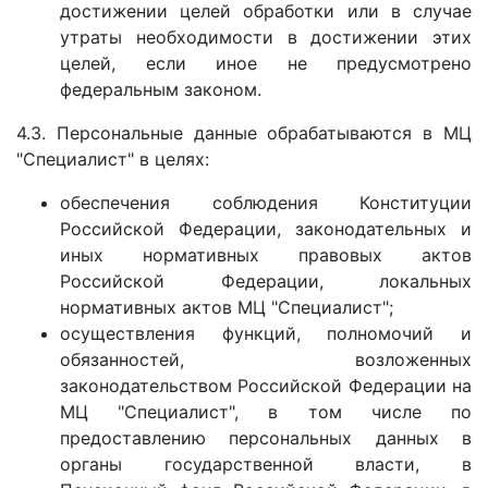
достижении целей обработки или в случае
утраты необходимости в достижении этих
целей, если иное не предусмотрено
федеральным законом.
4.3. Персональные данные обрабатываются в МЦ
"Специалист" в целях:
обеспечения соблюдения Конституции
Российской Федерации, законодательных и
иных нормативных правовых актов
Российской Федерации, локальных
нормативных актов МЦ "Специалист";
осуществления функций, полномочий и
обязанностей, возложенных
законодательством Российской Федерации на
МЦ "Специалист", в том числе по
предоставлению персональных данных в
органы государственной власти, в