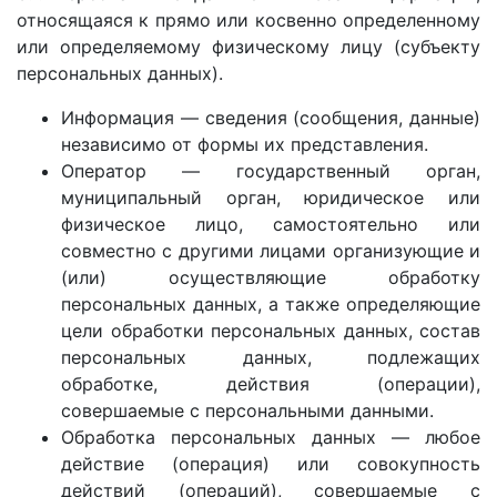
относящаяся к прямо или косвенно определенному
или определяемому физическому лицу (субъекту
персональных данных).
Информация — сведения (сообщения, данные)
независимо от формы их представления.
Оператор — государственный орган,
муниципальный орган, юридическое или
физическое лицо, самостоятельно или
совместно с другими лицами организующие и
(или) осуществляющие обработку
персональных данных, а также определяющие
цели обработки персональных данных, состав
персональных данных, подлежащих
обработке, действия (операции),
совершаемые с персональными данными.
Обработка персональных данных — любое
действие (операция) или совокупность
действий (операций), совершаемые с