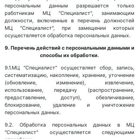
персональным данным разрешается только
работникам МЦ "Специалист", занимающим
должности, включенные в перечень должностей
МЦ "Специалист", при замещении которых
осуществляется обработка персональных данных.
9. Перечень действий с персональными данными и
способы их обработки.
9.1.МЦ "Специалист" осуществляет сбор, запись,
систематизацию, накопление, хранение, уточнение
(обновление, изменение), извлечение,
использование, передачу (распространение,
предоставление, доступ), обезличивание,
блокирование, удаление и уничтожение
персональных данных.
9.2. Обработка персональных данных в МЦ
"Специалист" осуществляется следующими