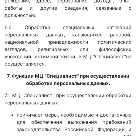
рождения, адрес, образование, доходы, опыт
работы и другие сведения, связанные с
должностью.
6.6. Обработка специальных категорий
персональных данных, касающихся расовой,
национальной принадлежности, политических
взглядов, религиозных или философских
убеждений, интимной жизни, в МЦ "Специалист"не
осуществляется.
7. Функции МЦ "Специалист"
при осуществлении
обработки персональных данных.
7.1. МЦ "Специалист" при осуществлении обработки
персональных данных:
принимает меры, необходимые и достаточные
для обеспечения выполнения требований
законодательства Российской Федерации и