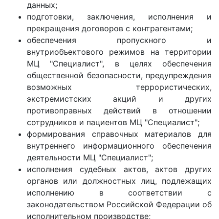
данных;
подготовки, заключения, исполнения и
прекращения договоров с контрагентами;
обеспечения пропускного и
внутриобъектового режимов на территории
МЦ "Специалист", в целях обеспечения
общественной безопасности, предупреждения
возможных террористических,
экстремистских акций и других
противоправных действий в отношении
сотрудников и пациентов МЦ "Специалист";
формирования справочных материалов для
внутреннего информационного обеспечения
деятельности МЦ "Специалист";
исполнения судебных актов, актов других
органов или должностных лиц, подлежащих
исполнению в соответствии с
законодательством Российской Федерации об
исполнительном производстве;