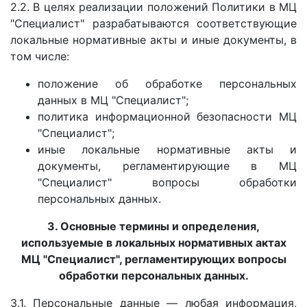
2.2. В целях реализации положений Политики в МЦ
"Специалист" разрабатываются соответствующие
локальные нормативные акты и иные документы, в
том числе:
положение об обработке персональных
данных в МЦ "Специалист";
политика информационной безопасности МЦ
"Специалист";
иные локальные нормативные акты и
документы, регламентирующие в МЦ
"Специалист" вопросы обработки
персональных данных.
3. Основные термины и определения,
используемые в локальных нормативных актах
МЦ "Специалист", регламентирующих вопросы
обработки персональных данных.
3.1. Персональные данные — любая информация,