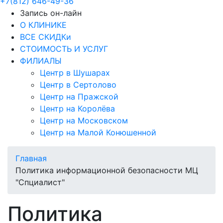
+7(812) 646-49-36
Запись он-лайн
О КЛИНИКЕ
ВСЕ СКИДКи
СТОИМОСТЬ И УСЛУГ
ФИЛИАЛЫ
Центр в Шушарах
Центр в Сертолово
Центр на Пражской
Центр на Королёва
Центр на Московском
Центр на Малой Конюшенной
Главная
Политика информационной безопасности МЦ
"Спциалист"
Политика