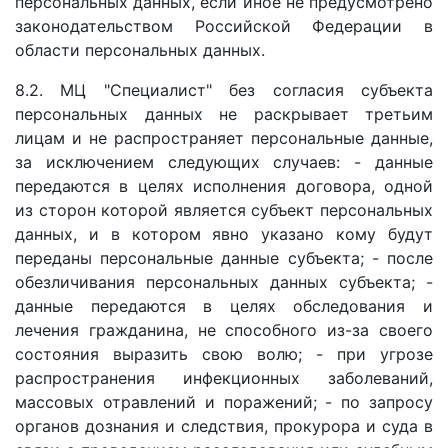
персональных данных, если иное не предусмотрено
законодательством Российской Федерации в
области персональных данных.
8.2. МЦ "Специалист" без согласия субъекта
персональных данных не раскрывает третьим
лицам и не распространяет персональные данные,
за исключением следующих случаев: - данные
передаются в целях исполнения договора, одной
из сторон которой является субъект персональных
данных, и в котором явно указано кому будут
переданы персональные данные субъекта; - после
обезличивания персональных данных субъекта; -
данные передаются в целях обследования и
лечения гражданина, не способного из-за своего
состояния выразить свою волю; - при угрозе
распространения инфекционных заболеваний,
массовых отравлений и поражений; - по запросу
органов дознания и следствия, прокурора и суда в