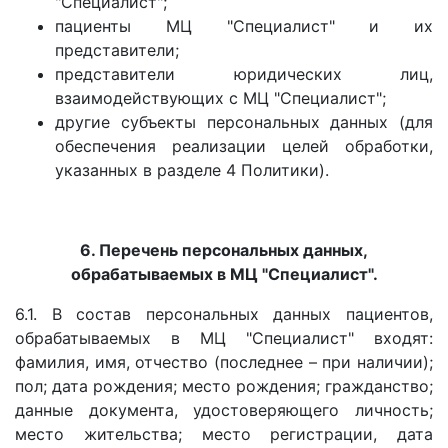
"Специалист";
пациенты МЦ "Специалист" и их
представители;
представители юридических лиц,
взаимодействующих с МЦ "Специалист";
другие субъекты персональных данных (для
обеспечения реализации целей обработки,
указанных в разделе 4 Политики).
6. Перечень персональных данных,
обрабатываемых в МЦ "Специалист".
6.1. В состав персональных данных пациентов,
обрабатываемых в МЦ "Специалист" входят:
фамилия, имя, отчество (последнее – при наличии);
пол; дата рождения; место рождения; гражданство;
данные документа, удостоверяющего личность;
место жительства; место регистрации, дата