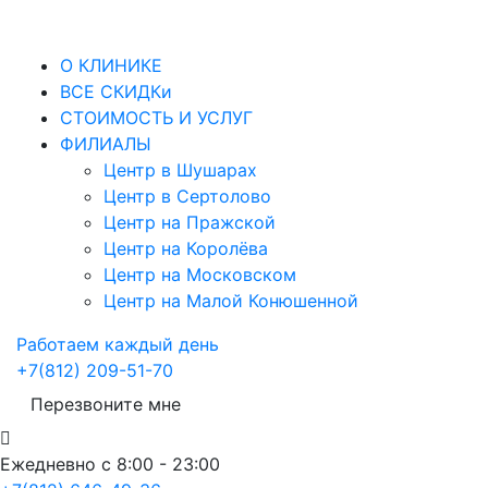
О КЛИНИКЕ
ВСЕ СКИДКи
СТОИМОСТЬ И УСЛУГ
ФИЛИАЛЫ
Центр в Шушарах
Центр в Сертолово
Центр на Пражской
Центр на Королёва
Центр на Московском
Центр на Малой Конюшенной
Работаем каждый день
+7(812) 209-51-70
Перезвоните мне
Ежедневно с 8:00 - 23:00