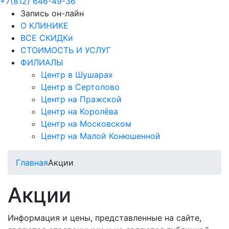
+7(812) 646-49-36
Запись он-лайн
О КЛИНИКЕ
ВСЕ СКИДКи
СТОИМОСТЬ И УСЛУГ
ФИЛИАЛЫ
Центр в Шушарах
Центр в Сертолово
Центр на Пражской
Центр на Королёва
Центр на Московском
Центр на Малой Конюшенной
Главная
Акции
Акции
Информация и цены, представленные на сайте,